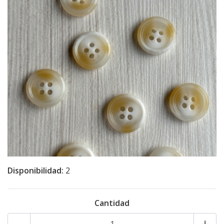
Disponibilidad:
2
Cantidad
-
+