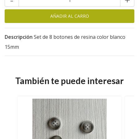
Descripción
Set de 8 botones de resina color blanco
15mm
También te puede interesar