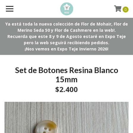
0
Ya está toda la nueva colección de Flor de Mohair, Flor de
Merino Seda 50 y Flor de Cashmere en la web!.
Recuerda que este 8 y 9 de Agosto estaré en Expo Teje
pero la web seguirá recibiendo pedidos.
¡Nos vemos en Expo Teje Invierno 2026!
Set de Botones Resina Blanco
15mm
$2.400