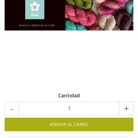
Cantidad
-
+