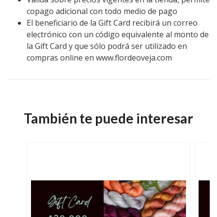
copago adicional con todo medio de pago
El beneficiario de la Gift Card recibirá un correo
electrónico con un código equivalente al monto de
la Gift Card y que sólo podrá ser utilizado en
compras online en www.flordeoveja.com
También te puede interesar