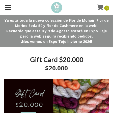
0
Ya está toda la nueva colección de Flor de Mohair, Flor de
Merino Seda 50 y Flor de Cashmere en la web!.
Recuerda que este 8 y 9 de Agosto estaré en Expo Teje
pero la web seguirá recibiendo pedidos.
¡Nos vemos en Expo Teje Invierno 2026!
Gift Card $20.000
$20.000