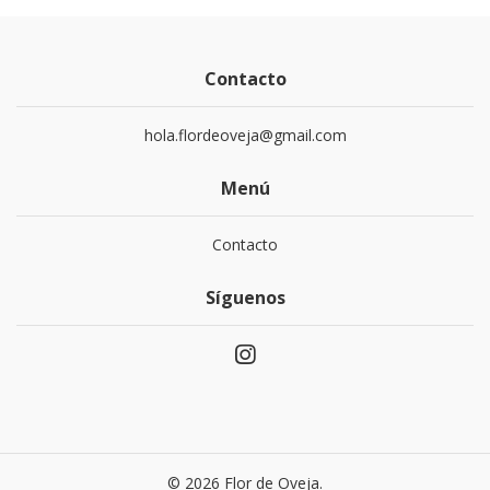
Contacto
hola.flordeoveja@gmail.com
Menú
Contacto
Síguenos
© 2026 Flor de Oveja.