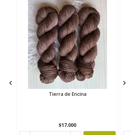
Tierra de Encina
$17.000