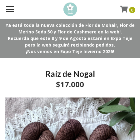
0
Ya está toda la nueva colección de Flor de Mohair, Flor de
Merino Seda 50 y Flor de Cashmere en la web!.
Recuerda que este 8 y 9 de Agosto estaré en Expo Teje
pero la web seguirá recibiendo pedidos.
¡Nos vemos en Expo Teje Invierno 2026!
Raíz de Nogal
$17.000