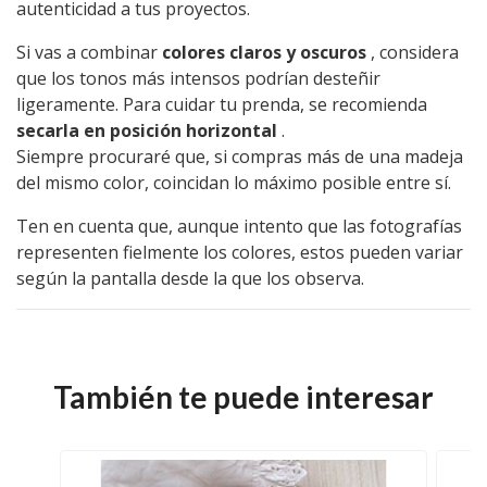
autenticidad a tus proyectos.
Si vas a combinar
colores claros y oscuros
, considera
que los tonos más intensos podrían desteñir
ligeramente. Para cuidar tu prenda, se recomienda
secarla en posición horizontal
.
Siempre procuraré que, si compras más de una madeja
del mismo color, coincidan lo máximo posible entre sí.
Ten en cuenta que, aunque intento que las fotografías
representen fielmente los colores, estos pueden variar
según la pantalla desde la que los observa.
También te puede interesar