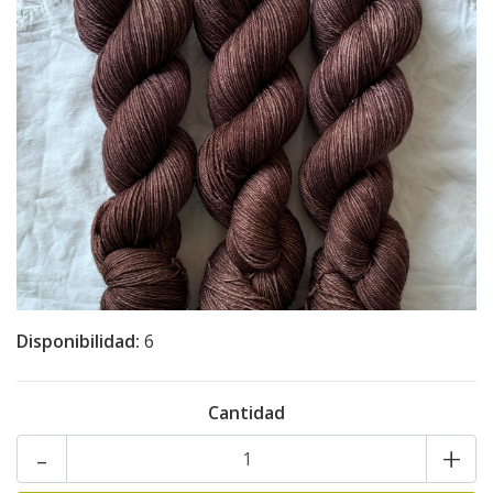
Disponibilidad:
6
Cantidad
-
+