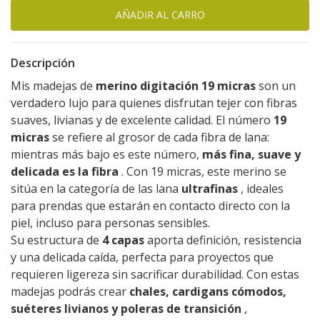
Descripción
Mis madejas de
merino digitación 19 micras
son un
verdadero lujo para quienes disfrutan tejer con fibras
suaves, livianas y de excelente calidad. El número
19
micras
se refiere al grosor de cada fibra de lana:
mientras más bajo es este número,
más fina, suave y
delicada es la fibra
. Con 19 micras, este merino se
sitúa en la categoría de las lana
ultrafinas
, ideales
para prendas que estarán en contacto directo con la
piel, incluso para personas sensibles.
Su estructura de
4 capas
aporta definición, resistencia
y una delicada caída, perfecta para proyectos que
requieren ligereza sin sacrificar durabilidad. Con estas
madejas podrás crear
chales, cardigans cómodos,
suéteres livianos y poleras de transición
,