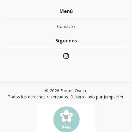
Menú
Contacto
Síguenos
© 2026 Flor de Oveja.
Todos los derechos reservados.
Desarrollado por Jumpseller
.