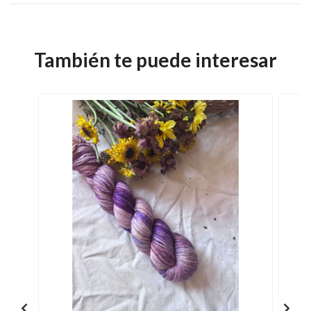
También te puede interesar