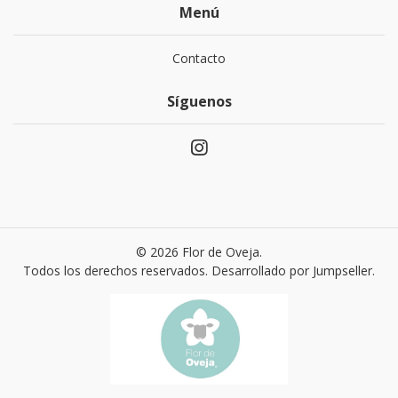
Menú
Contacto
Síguenos
© 2026 Flor de Oveja.
Todos los derechos reservados.
Desarrollado por Jumpseller
.