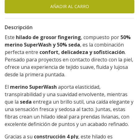
Descripción
Este
hilado de grosor fingering
, compuesto por
50%
merino SuperWash y 50% seda
, es la combinación
perfecta entre
confort, delicadeza y sofisticación
.
Pensado para proyectos en contacto directo con la piel,
ofrece una experiencia de tejido suave, fluida y lujosa
desde la primera puntada.
El
merino SuperWash
aporta elasticidad,
transpirabilidad y una suavidad envolvente, mientras
que la
seda
entrega un brillo sutil, una caída elegante y
una sensación fresca y sedosa al tacto. Juntas, estas
fibras crean un hilado ideal para prendas livianas, con
excelente definición de puntos y un acabado refinado.
Gracias a su
construcción 4 ply
, este hilado es