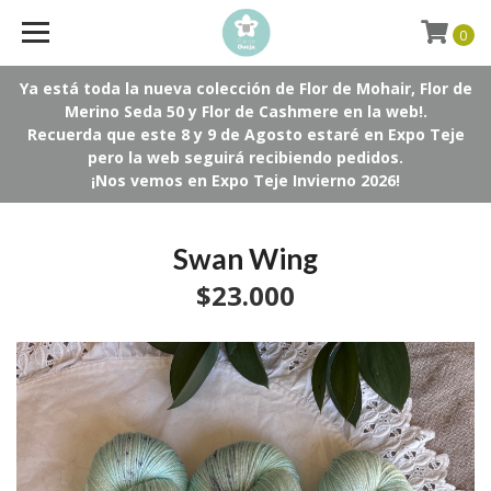
0
Ya está toda la nueva colección de Flor de Mohair, Flor de
Merino Seda 50 y Flor de Cashmere en la web!.
Recuerda que este 8 y 9 de Agosto estaré en Expo Teje
pero la web seguirá recibiendo pedidos.
¡Nos vemos en Expo Teje Invierno 2026!
Swan Wing
$23.000