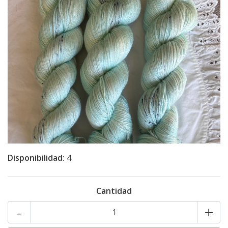
Disponibilidad:
4
Cantidad
-
+