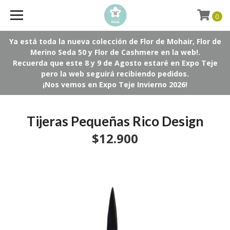
0
Ya está toda la nueva colección de Flor de Mohair, Flor de
Merino Seda 50 y Flor de Cashmere en la web!.
Recuerda que este 8 y 9 de Agosto estaré en Expo Teje
pero la web seguirá recibiendo pedidos.
¡Nos vemos en Expo Teje Invierno 2026!
Tijeras Pequeñas Rico Design
$12.900