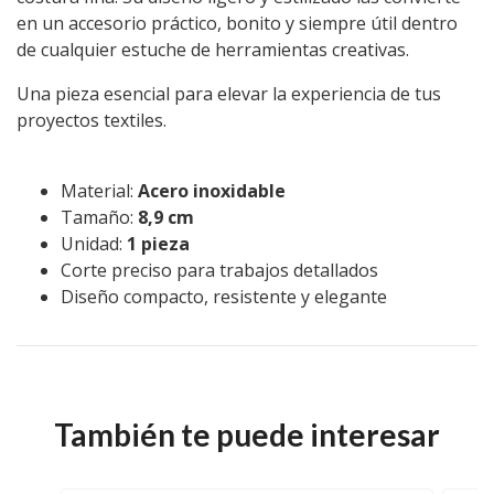
en un accesorio práctico, bonito y siempre útil dentro
de cualquier estuche de herramientas creativas.
Una pieza esencial para elevar la experiencia de tus
proyectos textiles.
Material:
Acero inoxidable
Tamaño:
8,9 cm
Unidad:
1 pieza
Corte preciso para trabajos detallados
Diseño compacto, resistente y elegante
También te puede interesar