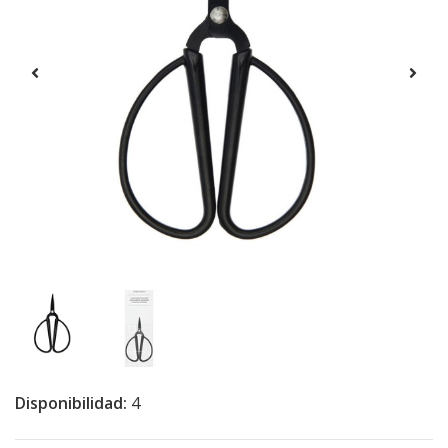
Disponibilidad:
4