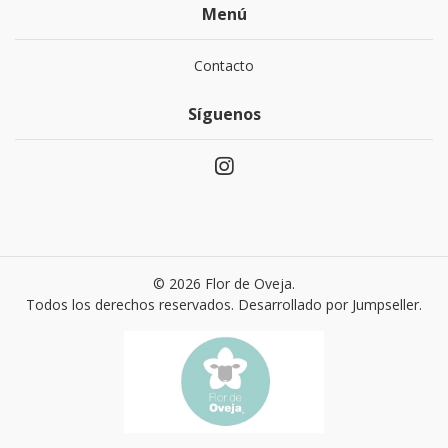
Menú
Contacto
Síguenos
© 2026 Flor de Oveja.
Todos los derechos reservados.
Desarrollado por Jumpseller
.