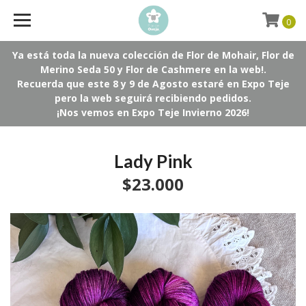
0
Ya está toda la nueva colección de Flor de Mohair, Flor de
Merino Seda 50 y Flor de Cashmere en la web!.
Recuerda que este 8 y 9 de Agosto estaré en Expo Teje
pero la web seguirá recibiendo pedidos.
¡Nos vemos en Expo Teje Invierno 2026!
Lady Pink
$23.000