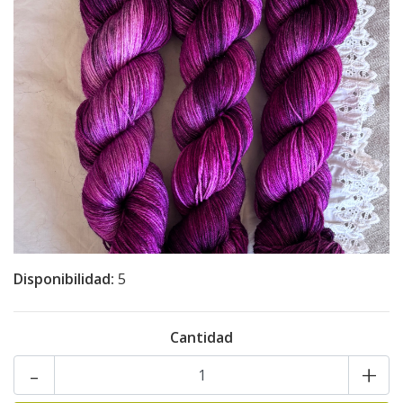
Disponibilidad:
5
Cantidad
-
+