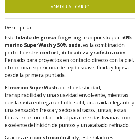
Descripción
Este
hilado de grosor fingering
, compuesto por
50%
merino SuperWash y 50% seda
, es la combinación
perfecta entre
confort, delicadeza y sofisticación
.
Pensado para proyectos en contacto directo con la piel,
ofrece una experiencia de tejido suave, fluida y lujosa
desde la primera puntada.
El
merino SuperWash
aporta elasticidad,
transpirabilidad y una suavidad envolvente, mientras
que la
seda
entrega un brillo sutil, una caída elegante y
una sensación fresca y sedosa al tacto. Juntas, estas
fibras crean un hilado ideal para prendas livianas, con
excelente definición de puntos y un acabado refinado.
Gracias a su
construcción 4 ply
, este hilado es