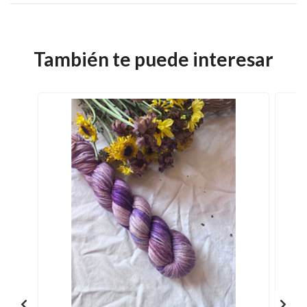
También te puede interesar