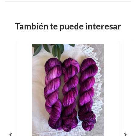
También te puede interesar