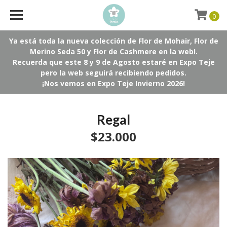
0
Ya está toda la nueva colección de Flor de Mohair, Flor de
Merino Seda 50 y Flor de Cashmere en la web!.
Recuerda que este 8 y 9 de Agosto estaré en Expo Teje
pero la web seguirá recibiendo pedidos.
¡Nos vemos en Expo Teje Invierno 2026!
Regal
$23.000