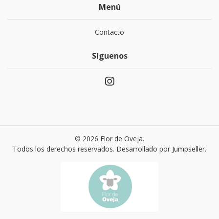
Menú
Contacto
Síguenos
© 2026 Flor de Oveja.
Todos los derechos reservados.
Desarrollado por Jumpseller
.