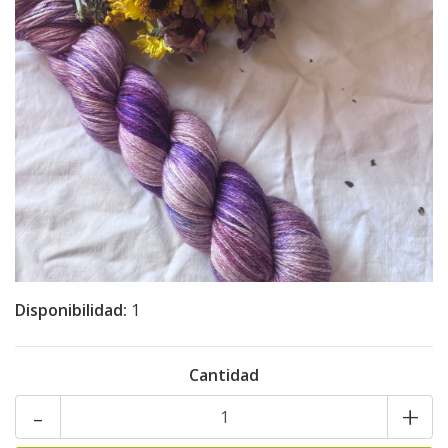
Disponibilidad:
1
Cantidad
-
+