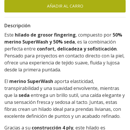
Descripción
Este
hilado de grosor fingering
, compuesto por
50%
merino SuperWash y 50% seda
, es la combinación
perfecta entre
confort, delicadeza y sofisticación
.
Pensado para proyectos en contacto directo con la piel,
ofrece una experiencia de tejido suave, fluida y lujosa
desde la primera puntada.
El
merino SuperWash
aporta elasticidad,
transpirabilidad y una suavidad envolvente, mientras
que la
seda
entrega un brillo sutil, una caída elegante y
una sensación fresca y sedosa al tacto. Juntas, estas
fibras crean un hilado ideal para prendas livianas, con
excelente definición de puntos y un acabado refinado.
Gracias a su
construcción 4 ply
, este hilado es