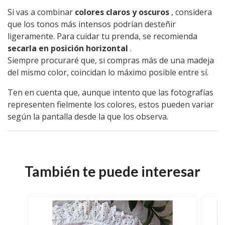
Si vas a combinar
colores claros y oscuros
, considera
que los tonos más intensos podrían desteñir
ligeramente. Para cuidar tu prenda, se recomienda
secarla en posición horizontal
.
Siempre procuraré que, si compras más de una madeja
del mismo color, coincidan lo máximo posible entre sí.
Ten en cuenta que, aunque intento que las fotografías
representen fielmente los colores, estos pueden variar
según la pantalla desde la que los observa.
También te puede interesar