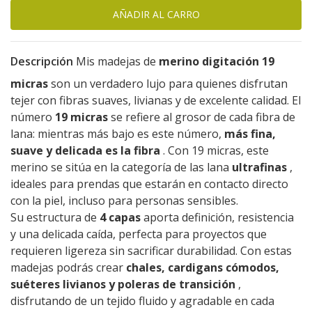
Descripción
Mis madejas de
merino digitación 19
micras
son un verdadero lujo para quienes disfrutan
tejer con fibras suaves, livianas y de excelente calidad. El
número
19 micras
se refiere al grosor de cada fibra de
lana: mientras más bajo es este número,
más fina,
suave y delicada es la fibra
. Con 19 micras, este
merino se sitúa en la categoría de las lana
ultrafinas
,
ideales para prendas que estarán en contacto directo
con la piel, incluso para personas sensibles.
Su estructura de
4 capas
aporta definición, resistencia
y una delicada caída, perfecta para proyectos que
requieren ligereza sin sacrificar durabilidad. Con estas
madejas podrás crear
chales, cardigans cómodos,
suéteres livianos y poleras de transición
,
disfrutando de un tejido fluido y agradable en cada