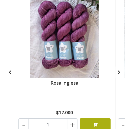
Rosa Inglesa
$17.000
-
+
-