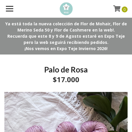
0
Ya está toda la nueva colección de Flor de Mohair, Flor de
Merino Seda 50 y Flor de Cashmere en la web!.
Recuerda que este 8 y 9 de Agosto estaré en Expo Teje
pero la web seguirá recibiendo pedidos.
¡Nos vemos en Expo Teje Invierno 2026!
Palo de Rosa
$17.000