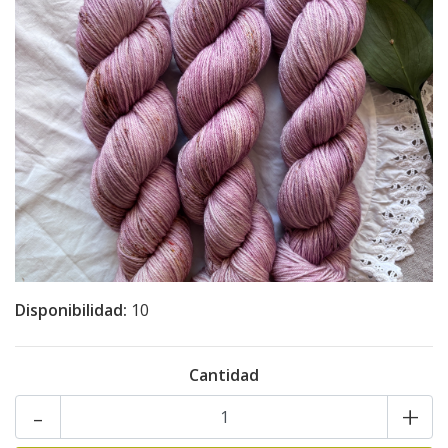
Disponibilidad:
10
Cantidad
-
+